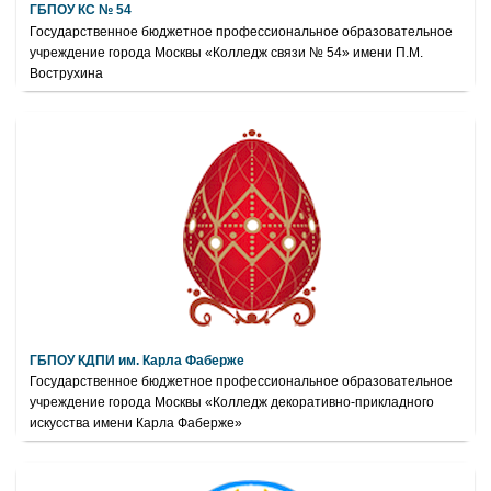
ГБПОУ КС № 54
Государственное бюджетное профессиональное образовательное
учреждение города Москвы «Колледж связи № 54» имени П.М.
Вострухина
ГБПОУ КДПИ им. Карла Фаберже
Государственное бюджетное профессиональное образовательное
учреждение города Москвы «Колледж декоративно-прикладного
искусства имени Карла Фаберже»