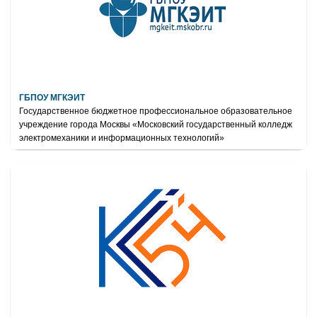
ГБПОУ МГКЭИТ
Государственное бюджетное профессиональное образовательное
учреждение города Москвы «Московский государственный колледж
электромеханики и информационных технологий»