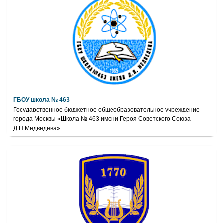
ГБОУ школа № 463
Государственное бюджетное общеобразовательное учреждение
города Москвы «Школа № 463 имени Героя Советского Союза
Д.Н.Медведева»