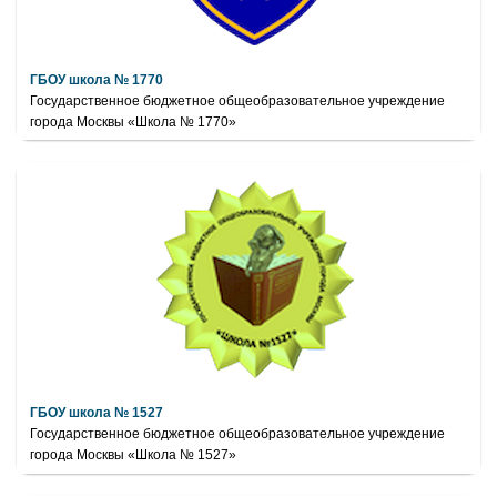
ГБОУ школа № 1770
Государственное бюджетное общеобразовательное учреждение
города Москвы «Школа № 1770»
ГБОУ школа № 1527
Государственное бюджетное общеобразовательное учреждение
города Москвы «Школа № 1527»