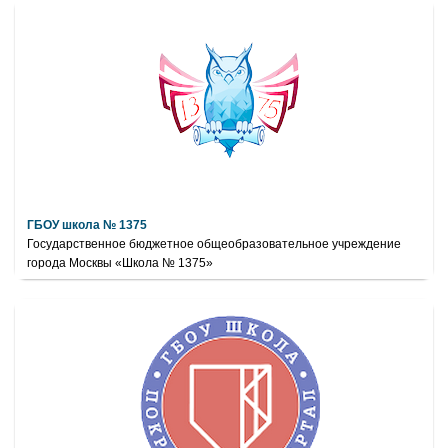
ГБОУ школа № 1375
Государственное бюджетное общеобразовательное учреждение
города Москвы «Школа № 1375»