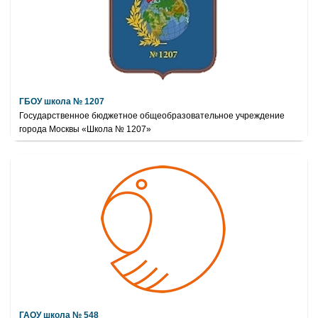
ГБОУ школа № 1207
Государственное бюджетное общеобразовательное учреждение
города Москвы «Школа № 1207»
ГАОУ школа № 548