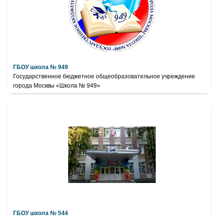
ГБОУ школа № 949
Государственное бюджетное общеобразовательное учреждение
города Москвы «Школа № 949»
ГБОУ школа № 544