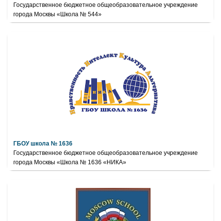
Государственное бюджетное общеобразовательное учреждение
города Москвы «Школа № 544»
ГБОУ школа № 1636
Государственное бюджетное общеобразовательное учреждение
города Москвы «Школа № 1636 «НИКА»