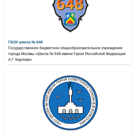
ГБОУ школа № 648
Государственное бюджетное общеобразовательное учреждение
города Москвы «Школа № 648 имени Героя Российской Федерации
А.Г. Карлова»