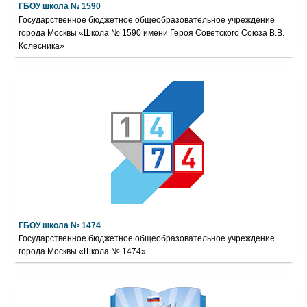
ГБОУ школа № 1590
Государственное бюджетное общеобразовательное учреждение
города Москвы «Школа № 1590 имени Героя Советского Союза В.В.
Колесника»
ГБОУ школа № 1474
Государственное бюджетное общеобразовательное учреждение
города Москвы «Школа № 1474»