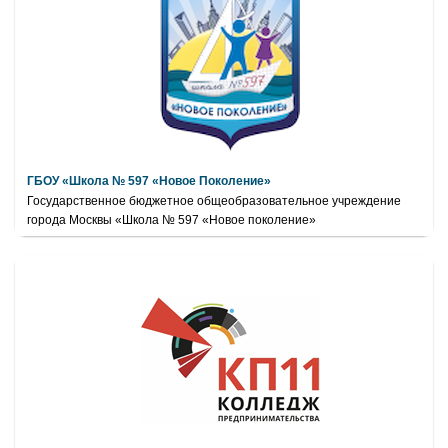
ГБОУ «Школа № 597 «Новое Поколение»
Государственное бюджетное общеобразовательное учреждение
города Москвы «Школа № 597 «Новое поколение»