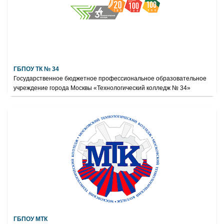
ГБПОУ ТК № 34
Государственное бюджетное профессиональное образовательное
учреждение города Москвы «Технологический колледж № 34»
ГБПОУ МТК