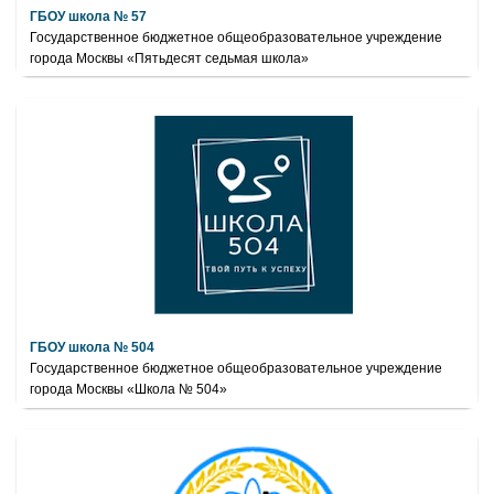
ГБОУ школа № 57
Государственное бюджетное общеобразовательное учреждение
города Москвы «Пятьдесят седьмая школа»
ГБОУ школа № 504
Государственное бюджетное общеобразовательное учреждение
города Москвы «Школа № 504»