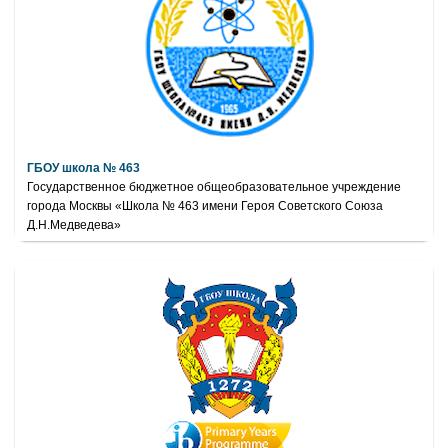
ГБОУ школа № 463
Государственное бюджетное общеобразовательное учреждение
города Москвы «Школа № 463 имени Героя Советского Союза
Д.Н.Медведева»