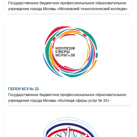
Государственное бюджетное профессиональное образовательное
учреждение города Москвы «Московский технологический колледж»
ГБПОУ КСУ № 32
Государственное бюджетное профессиональное образовательное
учреждение города Москвы «Колледж сферы услуг № 32»