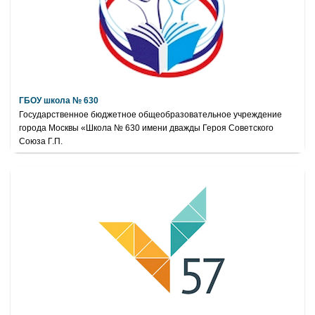
ГБОУ школа № 630
Государственное бюджетное общеобразовательное учреждение
города Москвы «Школа № 630 имени дважды Героя Советского
Союза Г.П.