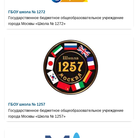
ГБОУ школа № 1272
Государственное бюджетное общеобразовательное учреждение
города Москвы «Школа № 1272»
ГБОУ школа № 1257
Государственное бюджетное общеобразовательное учреждение
города Москвы «Школа № 1257»