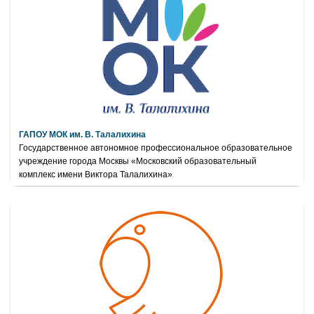
ГАПОУ МОК им. В. Талалихина
Государственное автономное профессиональное образовательное
учреждение города Москвы «Московский образовательный
комплекс имени Виктора Талалихина»