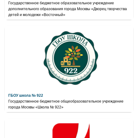
Государственное бюджетное образовательное учреждение
дополнительного образования города Москвы «Дворец творчества
детей и молодежи «Восточный»
ГБОУ школа № 922
Государственное бюджетное общеобразовательное учреждение
города Москвы «Школа № 922»