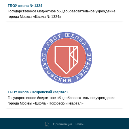
ГБОУ школа № 1324
Государственное бюджетное общеобразовательное учреждение
города Москвы «Школа № 1324»
ГБОУ школа «Покровский квартал»
Государственное бюджетное общеобразовательное учреждение
города Москвы «Школа «Покровский квартал»
Организации
Район