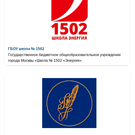
ГБОУ школа № 1502
Государственное бюджетное общеобразовательное учреждение
города Москвы «Школа № 1502 «Энергия»