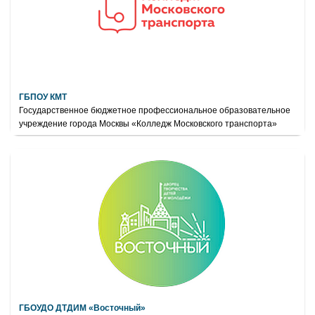
ГБПОУ КМТ
Государственное бюджетное профессиональное образовательное
учреждение города Москвы «Колледж Московского транспорта»
ГБОУДО ДТДИМ «Восточный»