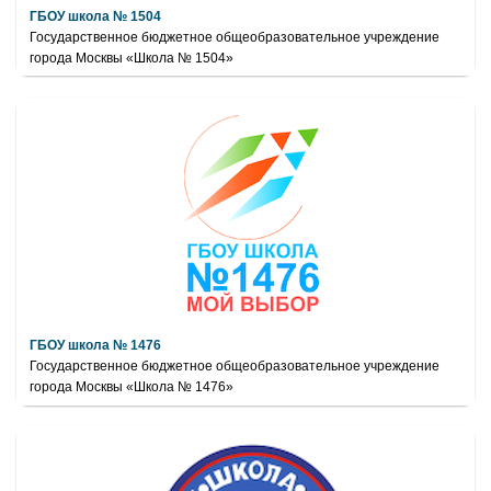
ГБОУ школа № 1504
Государственное бюджетное общеобразовательное учреждение
города Москвы «Школа № 1504»
ГБОУ школа № 1476
Государственное бюджетное общеобразовательное учреждение
города Москвы «Школа № 1476»