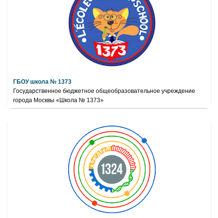
ГБОУ школа № 1373
Государственное бюджетное общеобразовательное учреждение
города Москвы «Школа № 1373»