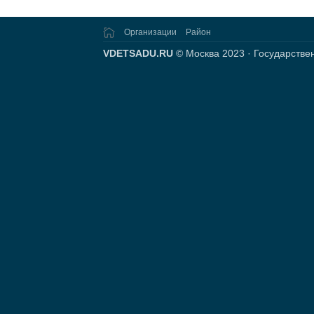
Организации
Район
VDETSADU.RU
© Москва 2023 · Государстве