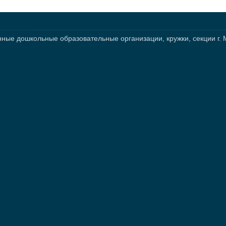
нные дошкольные образовательные организации, кружки, секции г.