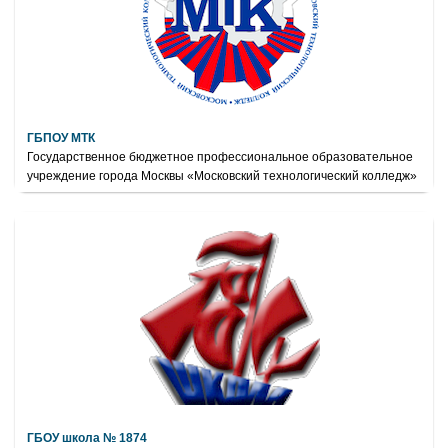
ГБПОУ МТК
Государственное бюджетное профессиональное образовательное
учреждение города Москвы «Московский технологический колледж»
ГБОУ школа № 1874