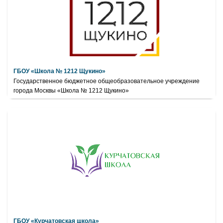
ГБОУ «Школа № 1212 Щукино»
Государственное бюджетное общеобразовательное учреждение
города Москвы «Школа № 1212 Щукино»
ГБОУ «Курчатовская школа»