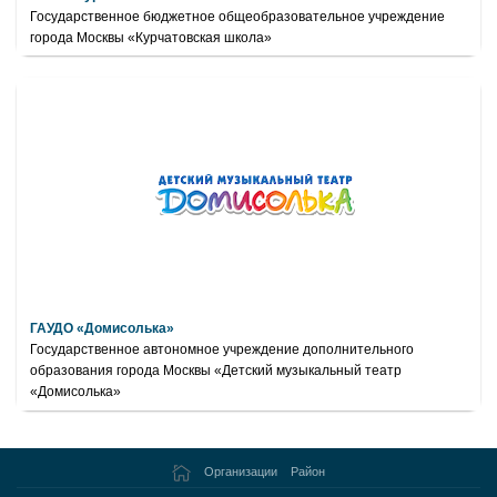
Государственное бюджетное общеобразовательное учреждение
города Москвы «Курчатовская школа»
ГАУДО «Домисолька»
Государственное автономное учреждение дополнительного
образования города Москвы «Детский музыкальный театр
«Домисолька»
Организации
Район