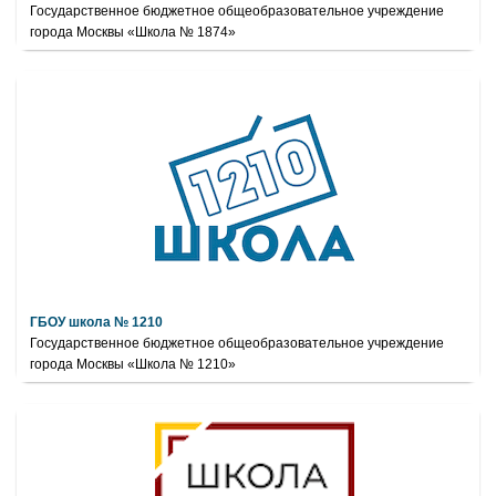
Государственное бюджетное общеобразовательное учреждение
города Москвы «Школа № 1874»
ГБОУ школа № 1210
Государственное бюджетное общеобразовательное учреждение
города Москвы «Школа № 1210»