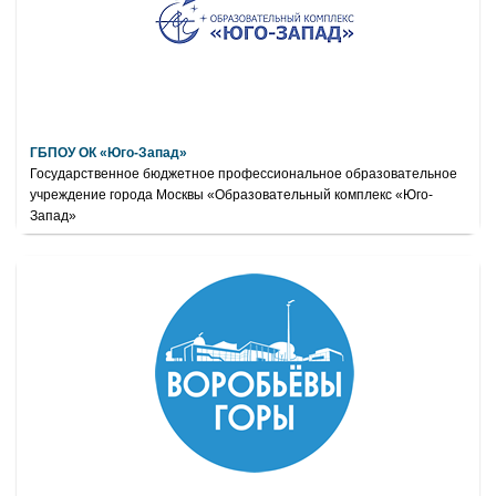
ГБПОУ ОК «Юго-Запад»
Государственное бюджетное профессиональное образовательное
учреждение города Москвы «Образовательный комплекс «Юго-
Запад»