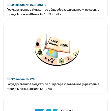
ГБОУ школа № 1533 «ЛИТ»
Государственное бюджетное общеобразовательное учреждение
города Москвы «Школа № 1533 «ЛИТ»
ГБОУ школа № 1265
Государственное бюджетное общеобразовательное учреждение
города Москвы «Школа № 1265»