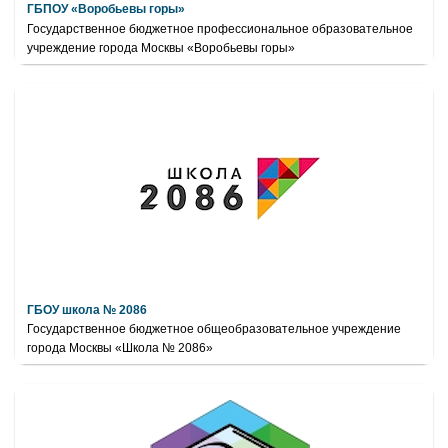
ГБПОУ «Воробьевы горы»
Государственное бюджетное профессиональное образовательное
учреждение города Москвы «Воробьевы горы»
ГБОУ школа № 2086
Государственное бюджетное общеобразовательное учреждение
города Москвы «Школа № 2086»