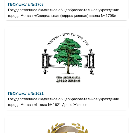
ГБОУ школа № 1708
Государственное бюджетное общеобразовательное учреждение
города Москвы «Специальная (коррекционная) школа № 1708»
ГБОУ школа № 1621
Государственное бюджетное общеобразовательное учреждение
города Москвы «Школа № 1621 Древо Жизни»