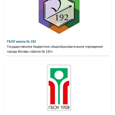
ГБОУ школа № 192
Государственное бюджетное общеобразовательное учреждение
города Москвы «Школа № 192»