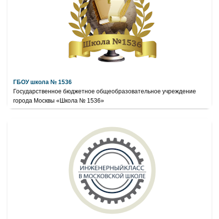
ГБОУ школа № 1536
Государственное бюджетное общеобразовательное учреждение
города Москвы «Школа № 1536»