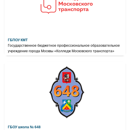
ГБПОУ КМТ
Государственное бюджетное профессиональное образовательное
учреждение города Москвы «Колледж Московского транспорта»
ГБОУ школа № 648