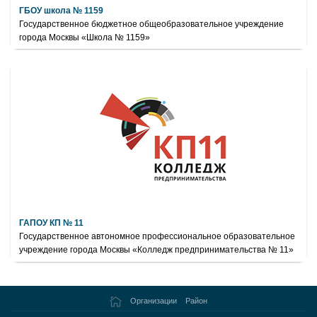
ГБОУ школа № 1159
Государственное бюджетное общеобразовательное учреждение
города Москвы «Школа № 1159»
ГАПОУ КП № 11
Государственное автономное профессиональное образовательное
учреждение города Москвы «Колледж предпринимательства № 11»
Организации
Район