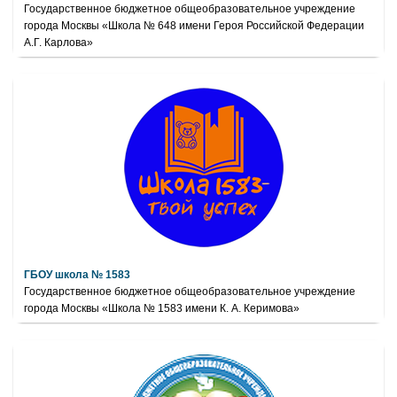
Государственное бюджетное общеобразовательное учреждение
города Москвы «Школа № 648 имени Героя Российской Федерации
А.Г. Карлова»
ГБОУ школа № 1583
Государственное бюджетное общеобразовательное учреждение
города Москвы «Школа № 1583 имени К. А. Керимова»