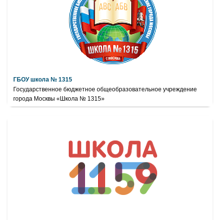
ГБОУ школа № 1315
Государственное бюджетное общеобразовательное учреждение
города Москвы «Школа № 1315»