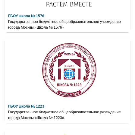
ГБОУ школа № 1576
Государственное бюджетное общеобразовательное учреждение
города Москвы «Школа № 1576»
ГБОУ школа № 1223
Государственное бюджетное общеобразовательное учреждение
города Москвы «Школа № 1223»