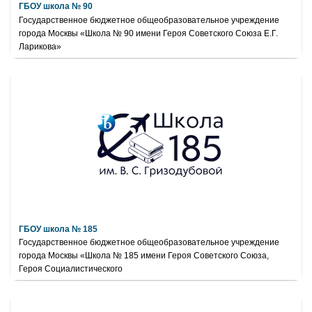
ГБОУ школа № 90
Государственное бюджетное общеобразовательное учреждение
города Москвы «Школа № 90 имени Героя Советского Союза Е.Г.
Ларикова»
ГБОУ школа № 185
Государственное бюджетное общеобразовательное учреждение
города Москвы «Школа № 185 имени Героя Советского Союза,
Героя Социалистического