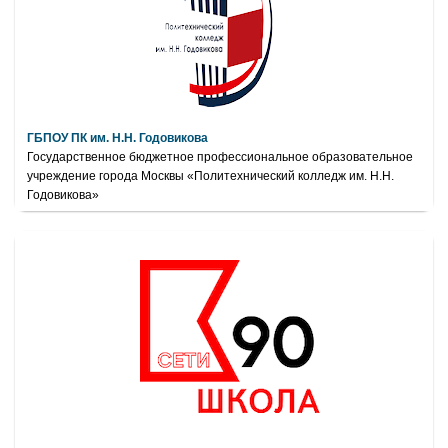
ГБПОУ ПК им. Н.Н. Годовикова
Государственное бюджетное профессиональное образовательное
учреждение города Москвы «Политехнический колледж им. Н.Н.
Годовикова»