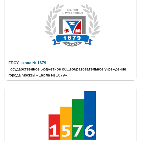
ГБОУ школа № 1679
Государственное бюджетное общеобразовательное учреждение
города Москвы «Школа № 1679»