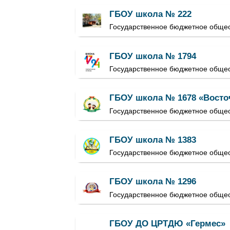
ГБОУ школа № 222
Государственное бюджетное обще
ГБОУ школа № 1794
Государственное бюджетное обще
ГБОУ школа № 1678 «Восто
Государственное бюджетное обще
ГБОУ школа № 1383
Государственное бюджетное обще
ГБОУ школа № 1296
Государственное бюджетное обще
ГБОУ ДО ЦРТДЮ «Гермес»