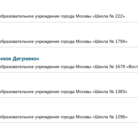
образовательное учреждение города Москвы «Школа № 222»
образовательное учреждение города Москвы «Школа № 1794»
чное Дегунино»
образовательное учреждение города Москвы «Школа № 1678 «Вост
образовательное учреждение города Москвы «Школа № 1383»
образовательное учреждение города Москвы «Школа № 1296»