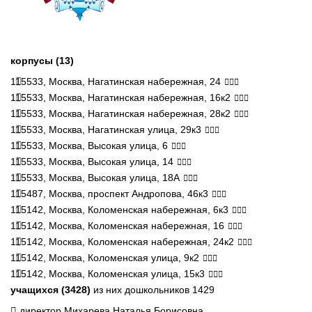
корпусы (13)
115533, Москва, Нагатинская набережная, 24
115533, Москва, Нагатинская набережная, 16к2
115533, Москва, Нагатинская набережная, 28к2
115533, Москва, Нагатинская улица, 29к3
115533, Москва, Высокая улица, 6
115533, Москва, Высокая улица, 14
115533, Москва, Высокая улица, 18А
115487, Москва, проспект Андропова, 46к3
115142, Москва, Коломенская набережная, 6к3
115142, Москва, Коломенская набережная, 16
115142, Москва, Коломенская набережная, 24к2
115142, Москва, Коломенская улица, 9к2
115142, Москва, Коломенская улица, 15к3
учащихся (3428)
из них дошкольников 1429
директор Михарева Наталья Борисовна