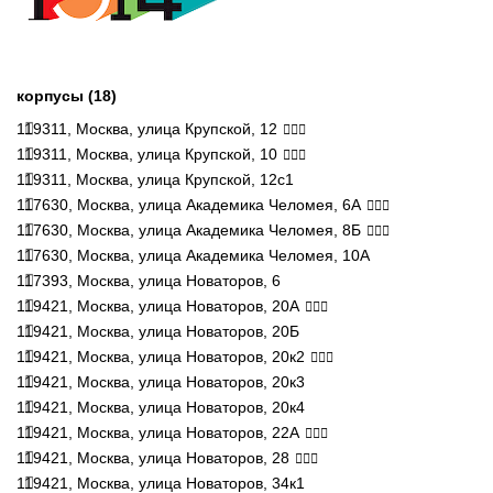
корпусы (18)
119311, Москва, улица Крупской, 12
119311, Москва, улица Крупской, 10
119311, Москва, улица Крупской, 12с1
117630, Москва, улица Академика Челомея, 6А
117630, Москва, улица Академика Челомея, 8Б
117630, Москва, улица Академика Челомея, 10А
117393, Москва, улица Новаторов, 6
119421, Москва, улица Новаторов, 20А
119421, Москва, улица Новаторов, 20Б
119421, Москва, улица Новаторов, 20к2
119421, Москва, улица Новаторов, 20к3
119421, Москва, улица Новаторов, 20к4
119421, Москва, улица Новаторов, 22А
119421, Москва, улица Новаторов, 28
119421, Москва, улица Новаторов, 34к1