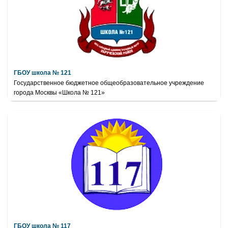
ГБОУ школа № 121
Государственное бюджетное общеобразовательное учреждение
города Москвы «Школа № 121»
ГБОУ школа № 117