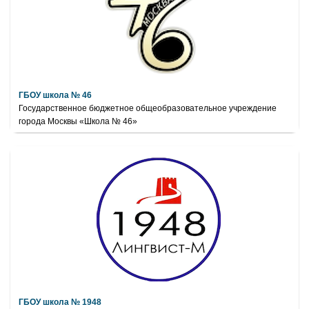
ГБОУ школа № 46
Государственное бюджетное общеобразовательное учреждение
города Москвы «Школа № 46»
ГБОУ школа № 1948