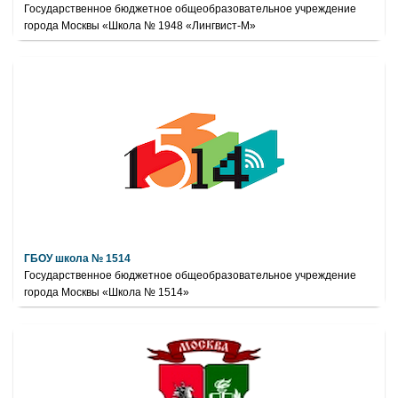
Государственное бюджетное общеобразовательное учреждение
города Москвы «Школа № 1948 «Лингвист-М»
ГБОУ школа № 1514
Государственное бюджетное общеобразовательное учреждение
города Москвы «Школа № 1514»