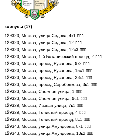
корпусы (17)
129323, Москва, улица Седова, 4к1
129323, Москва, улица Седова, 12
129323, Москва, улица Седова, 12с3
129323, Москва, 1-й Ботанический проезд, 2
129323, Москва, проезд Русанова, 9к2
129323, Москва, проезд Русанова, 15с1
129323, Москва, проезд Русанова, 23к1
129323, Москва, проезд Серебрякова, 3к1
129323, Москва, Снежная улица, 1
129323, Москва, Снежная улица, 9с1
129329, Москва, Ивовая улица, 7к1
129329, Москва, Тенистый проезд, 4
129329, Москва, Тенистый проезд, 8с1
129343, Москва, улица Амундсена, 8к1
129343, Москва, улица Амундсена, 10к2