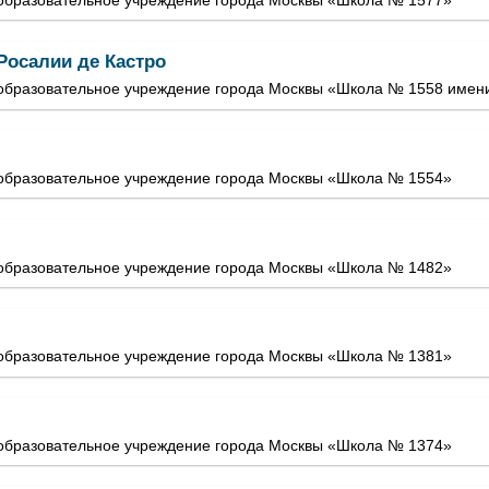
Росалии де Кастро
бразовательное учреждение города Москвы «Школа № 1558 имени
образовательное учреждение города Москвы «Школа № 1554»
образовательное учреждение города Москвы «Школа № 1482»
образовательное учреждение города Москвы «Школа № 1381»
образовательное учреждение города Москвы «Школа № 1374»