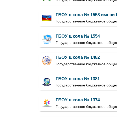
ГБОУ школа № 1558 имени 
Государственное бюджетное общео
ГБОУ школа № 1554
Государственное бюджетное обще
ГБОУ школа № 1482
Государственное бюджетное обще
ГБОУ школа № 1381
Государственное бюджетное обще
ГБОУ школа № 1374
Государственное бюджетное обще