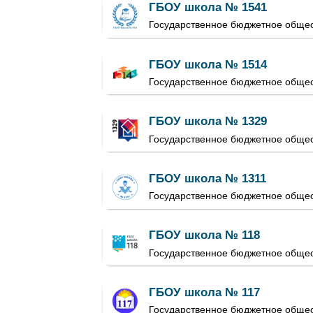
ГБОУ школа № 1541
Государственное бюджетное обще
ГБОУ школа № 1514
Государственное бюджетное обще
ГБОУ школа № 1329
Государственное бюджетное обще
ГБОУ школа № 1311
Государственное бюджетное обще
ГБОУ школа № 118
Государственное бюджетное обще
ГБОУ школа № 117
Государственное бюджетное обще