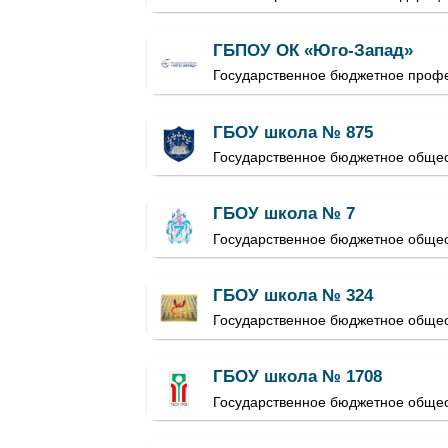
ГБПОУ ОК «Юго-Запад»
Государственное бюджетное проф
ГБОУ школа № 875
Государственное бюджетное обще
ГБОУ школа № 7
Государственное бюджетное обще
ГБОУ школа № 324
Государственное бюджетное обще
ГБОУ школа № 1708
Государственное бюджетное общео