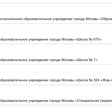
ессиональное образовательное учреждение города Москвы «Образ
образовательное учреждение города Москвы «Школа № 875»
образовательное учреждение города Москвы «Школа № 7»
образовательное учреждение города Москвы «Школа № 324 «Жар-
бразовательное учреждение города Москвы «Специальная (корре