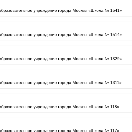
образовательное учреждение города Москвы «Школа № 1541»
образовательное учреждение города Москвы «Школа № 1514»
образовательное учреждение города Москвы «Школа № 1329»
образовательное учреждение города Москвы «Школа № 1311»
образовательное учреждение города Москвы «Школа № 118»
образовательное учреждение города Москвы «Школа № 117»