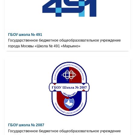
ГБОУ школа № 491
Государственное бюджетное общеобразовательное учреждение
города Москвы «Школа № 491 «Марьино»
ГБОУ школа № 2087
Государственное бюджетное общеобразовательное учреждение