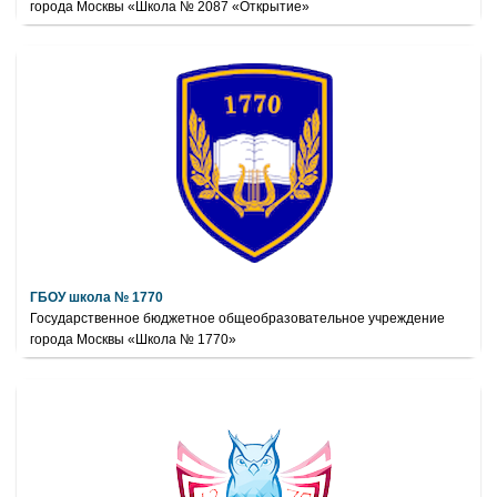
города Москвы «Школа № 2087 «Открытие»
ГБОУ школа № 1770
Государственное бюджетное общеобразовательное учреждение
города Москвы «Школа № 1770»