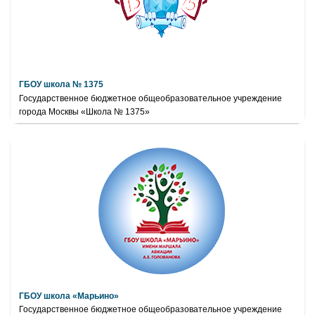
ГБОУ школа № 1375
Государственное бюджетное общеобразовательное учреждение
города Москвы «Школа № 1375»
ГБОУ школа «Марьино»
Государственное бюджетное общеобразовательное учреждение