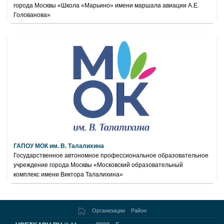
города Москвы «Школа «Марьино» имени маршала авиации А.Е.
Голованова»
ГАПОУ МОК им. В. Талалихина
Государственное автономное профессиональное образовательное
учреждение города Москвы «Московский образовательный
комплекс имени Виктора Талалихина»
Организации
Район