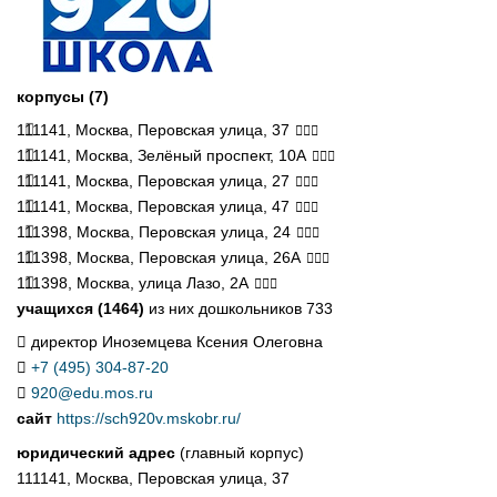
корпусы (7)
111141, Москва, Перовская улица, 37
111141, Москва, Зелёный проспект, 10А
111141, Москва, Перовская улица, 27
111141, Москва, Перовская улица, 47
111398, Москва, Перовская улица, 24
111398, Москва, Перовская улица, 26А
111398, Москва, улица Лазо, 2А
учащихся (1464)
из них дошкольников 733
директор Иноземцева Ксения Олеговна
+7 (495) 304-87-20
920@edu.mos.ru
сайт
https://sch920v.mskobr.ru/
юридический адрес
(главный корпус)
111141, Москва, Перовская улица, 37