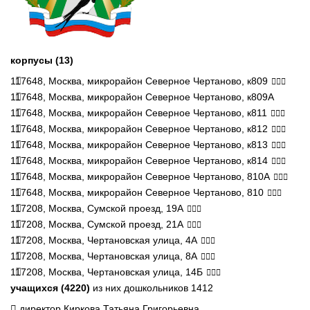
корпусы (13)
117648, Москва, микрорайон Северное Чертаново, к809
117648, Москва, микрорайон Северное Чертаново, к809А
117648, Москва, микрорайон Северное Чертаново, к811
117648, Москва, микрорайон Северное Чертаново, к812
117648, Москва, микрорайон Северное Чертаново, к813
117648, Москва, микрорайон Северное Чертаново, к814
117648, Москва, микрорайон Северное Чертаново, 810А
117648, Москва, микрорайон Северное Чертаново, 810
117208, Москва, Сумской проезд, 19А
117208, Москва, Сумской проезд, 21А
117208, Москва, Чертановская улица, 4А
117208, Москва, Чертановская улица, 8А
117208, Москва, Чертановская улица, 14Б
учащихся (4220)
из них дошкольников 1412
директор Киркова Татьяна Григорьевна