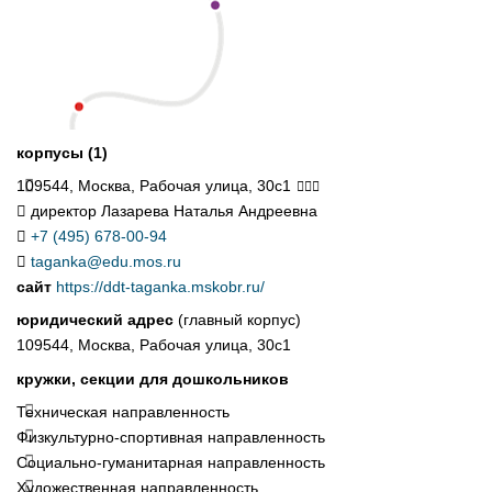
корпусы (1)
109544, Москва, Рабочая улица, 30с1
директор Лазарева Наталья Андреевна
+7 (495) 678-00-94
taganka@edu.mos.ru
сайт
https://ddt-taganka.mskobr.ru/
юридический адрес
(главный корпус)
109544, Москва, Рабочая улица, 30с1
кружки, секции для дошкольников
Техническая направленность
Физкультурно-спортивная направленность
Социально-гуманитарная направленность
Художественная направленность