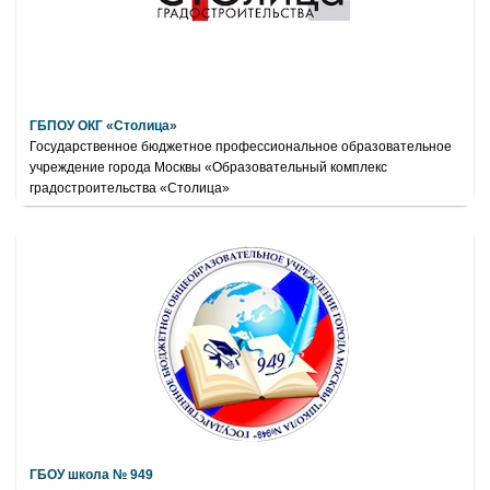
ГБПОУ ОКГ «Столица»
Государственное бюджетное профессиональное образовательное
учреждение города Москвы «Образовательный комплекс
градостроительства «Столица»
ГБОУ школа № 949