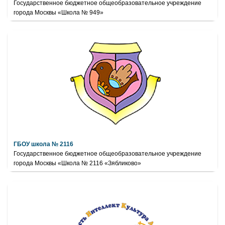
Государственное бюджетное общеобразовательное учреждение
города Москвы «Школа № 949»
ГБОУ школа № 2116
Государственное бюджетное общеобразовательное учреждение
города Москвы «Школа № 2116 «Зябликово»