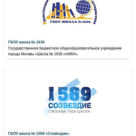
ГБОУ школа № 1636
Государственное бюджетное общеобразовательное учреждение
города Москвы «Школа № 1636 «НИКА»
ГБОУ школа № 1569 «Созвездие»