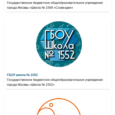
Государственное бюджетное общеобразовательное учреждение
города Москвы «Школа № 1569 «Созвездие»
ГБОУ школа № 1552
Государственное бюджетное общеобразовательное учреждение
города Москвы «Школа № 1552»