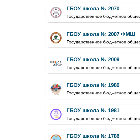
ГБОУ школа № 2070
Государственное бюджетное общео
ГБОУ школа № 2007 ФМШ
Государственное бюджетное обще
ГБОУ школа № 2009
Государственное бюджетное обще
ГБОУ школа № 1980
Государственное бюджетное обще
ГБОУ школа № 1981
Государственное бюджетное обще
ГБОУ школа № 1786