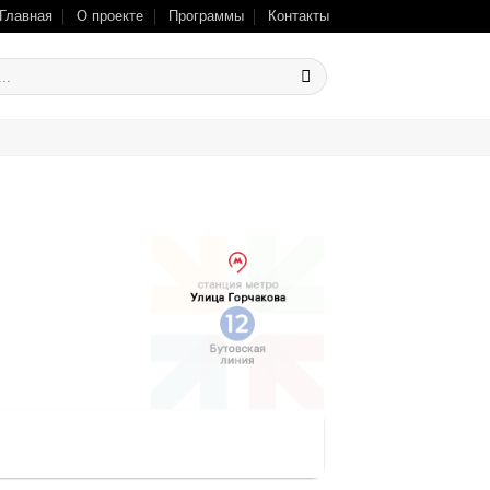
Главная
О проекте
Программы
Контакты