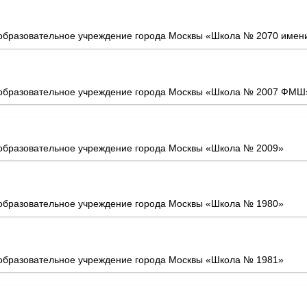
бразовательное учреждение города Москвы «Школа № 2070 имени 
образовательное учреждение города Москвы «Школа № 2007 ФМШ
образовательное учреждение города Москвы «Школа № 2009»
образовательное учреждение города Москвы «Школа № 1980»
образовательное учреждение города Москвы «Школа № 1981»