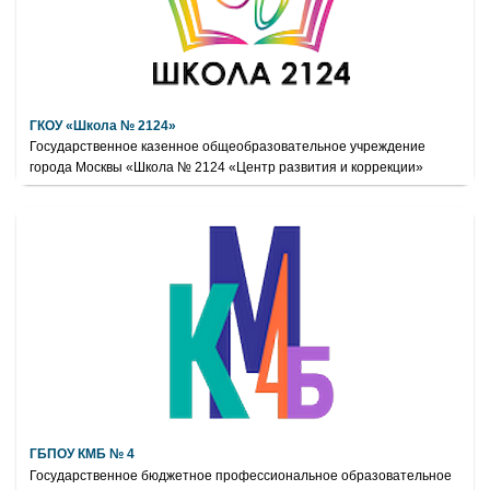
ГКОУ «Школа № 2124»
Государственное казенное общеобразовательное учреждение
города Москвы «Школа № 2124 «Центр развития и коррекции»
ГБПОУ КМБ № 4
Государственное бюджетное профессиональное образовательное