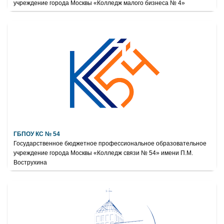
учреждение города Москвы «Колледж малого бизнеса № 4»
ГБПОУ КС № 54
Государственное бюджетное профессиональное образовательное
учреждение города Москвы «Колледж связи № 54» имени П.М.
Вострухина