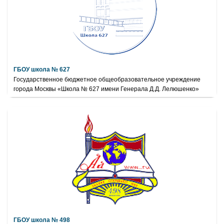
ГБОУ школа № 627
Государственное бюджетное общеобразовательное учреждение
города Москвы «Школа № 627 имени Генерала Д.Д. Лелюшенко»
ГБОУ школа № 498