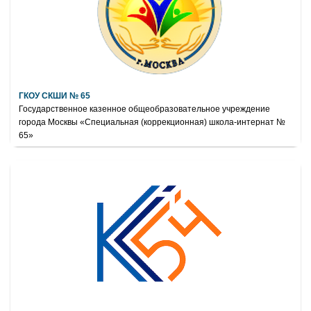
ГКОУ СКШИ № 65
Государственное казенное общеобразовательное учреждение
города Москвы «Специальная (коррекционная) школа-интернат №
65»