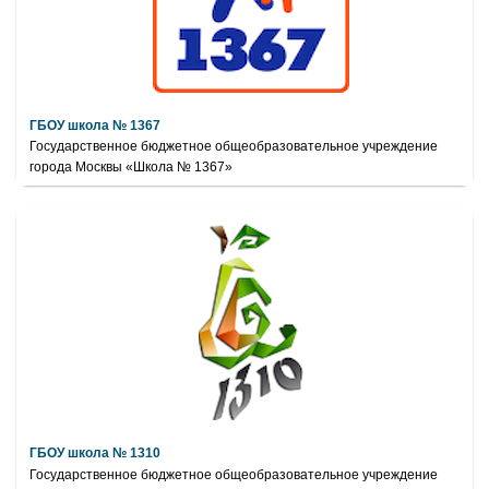
ГБОУ школа № 1367
Государственное бюджетное общеобразовательное учреждение
города Москвы «Школа № 1367»
ГБОУ школа № 1310
Государственное бюджетное общеобразовательное учреждение