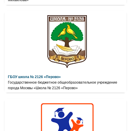
Михайлова»
ГБОУ школа № 2126 «Перово»
Государственное бюджетное общеобразовательное учреждение
города Москвы «Школа № 2126 «Перово»