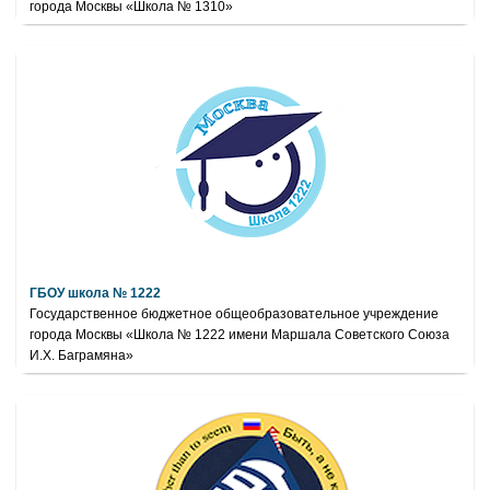
города Москвы «Школа № 1310»
ГБОУ школа № 1222
Государственное бюджетное общеобразовательное учреждение
города Москвы «Школа № 1222 имени Маршала Советского Союза
И.Х. Баграмяна»