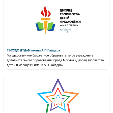
ГБОУДО ДТДиМ имени А.П.Гайдара
Государственное бюджетное образовательное учреждение
дополнительного образования города Москвы «Дворец творчества
детей и молодежи имени А.П.Гайдара»