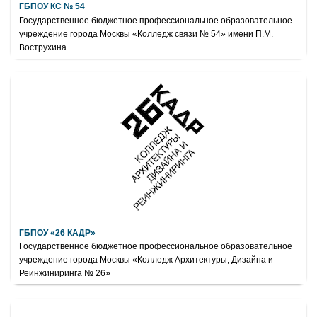
ГБПОУ КС № 54
Государственное бюджетное профессиональное образовательное
учреждение города Москвы «Колледж связи № 54» имени П.М.
Вострухина
ГБПОУ «26 КАДР»
Государственное бюджетное профессиональное образовательное
учреждение города Москвы «Колледж Архитектуры, Дизайна и
Реинжиниринга № 26»