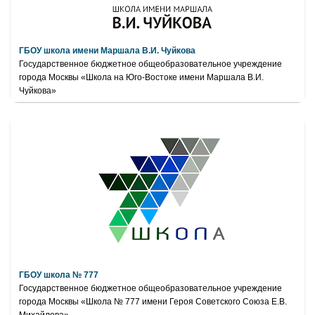
ГБОУ школа имени Маршала В.И. Чуйкова
Государственное бюджетное общеобразовательное учреждение
города Москвы «Школа на Юго-Востоке имени Маршала В.И.
Чуйкова»
ГБОУ школа № 777
Государственное бюджетное общеобразовательное учреждение
города Москвы «Школа № 777 имени Героя Советского Союза Е.В.