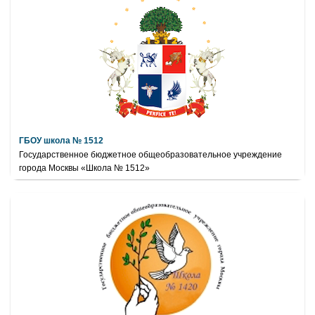
ГБОУ школа № 1512
Государственное бюджетное общеобразовательное учреждение
города Москвы «Школа № 1512»