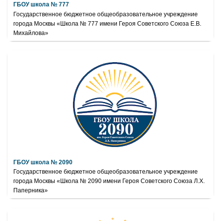
ГБОУ школа № 777
Государственное бюджетное общеобразовательное учреждение
города Москвы «Школа № 777 имени Героя Советского Союза Е.В.
Михайлова»
ГБОУ школа № 2090
Государственное бюджетное общеобразовательное учреждение
города Москвы «Школа № 2090 имени Героя Советского Союза Л.Х.
Паперника»