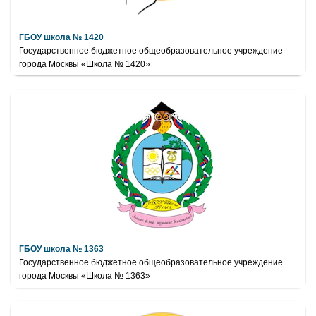
ГБОУ школа № 1420
Государственное бюджетное общеобразовательное учреждение
города Москвы «Школа № 1420»
ГБОУ школа № 1363
Государственное бюджетное общеобразовательное учреждение
города Москвы «Школа № 1363»