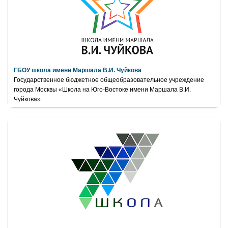
ГБОУ школа имени Маршала В.И. Чуйкова
Государственное бюджетное общеобразовательное учреждение
города Москвы «Школа на Юго-Востоке имени Маршала В.И.
Чуйкова»