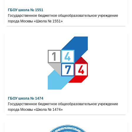
ГБОУ школа № 1551
Государственное бюджетное общеобразовательное учреждение
города Москвы «Школа № 1551»
ГБОУ школа № 1474
Государственное бюджетное общеобразовательное учреждение
города Москвы «Школа № 1474»