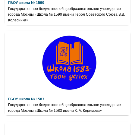
ГБОУ школа № 1590
Государственное бюджетное общеобразовательное учреждение
города Москвы «Школа № 1590 имени Героя Советского Союза В.В.
Колесника»
ГБОУ школа № 1583
Государственное бюджетное общеобразовательное учреждение
города Москвы «Школа № 1583 имени К. А. Керимова»