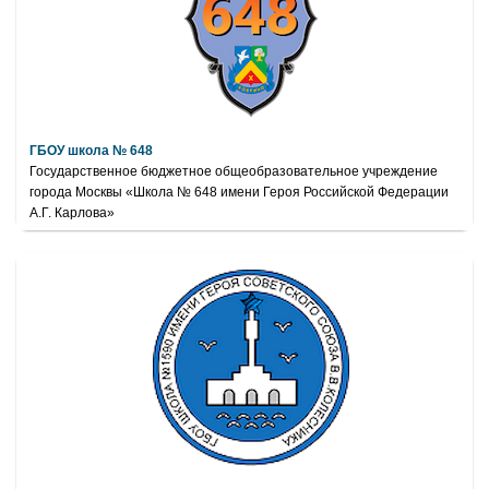
ГБОУ школа № 648
Государственное бюджетное общеобразовательное учреждение
города Москвы «Школа № 648 имени Героя Российской Федерации
А.Г. Карлова»