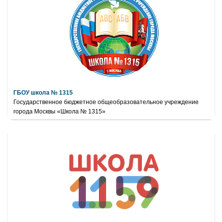
ГБОУ школа № 1315
Государственное бюджетное общеобразовательное учреждение
города Москвы «Школа № 1315»