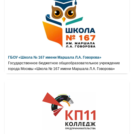
ГБОУ «Школа № 167 имени Маршала Л.А. Говорова»
Государственное бюджетное общеобразовательное учреждение
города Москвы «Школа № 167 имени Маршала Л.А. Говорова»