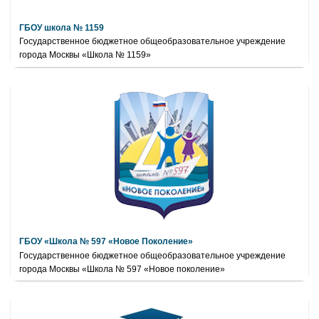
ГБОУ школа № 1159
Государственное бюджетное общеобразовательное учреждение
города Москвы «Школа № 1159»
ГБОУ «Школа № 597 «Новое Поколение»
Государственное бюджетное общеобразовательное учреждение
города Москвы «Школа № 597 «Новое поколение»