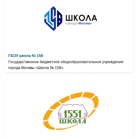
ГБОУ школа № 158
Государственное бюджетное общеобразовательное учреждение
города Москвы «Школа № 158»