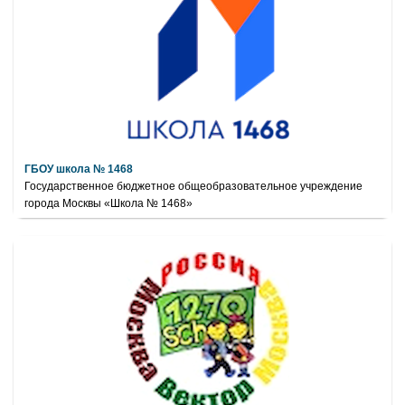
ГБОУ школа № 1468
Государственное бюджетное общеобразовательное учреждение
города Москвы «Школа № 1468»