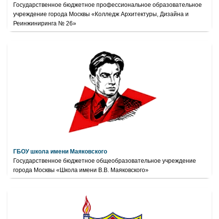
Государственное бюджетное профессиональное образовательное
учреждение города Москвы «Колледж Архитектуры, Дизайна и
Реинжиниринга № 26»
ГБОУ школа имени Маяковского
Государственное бюджетное общеобразовательное учреждение
города Москвы «Школа имени В.В. Маяковского»