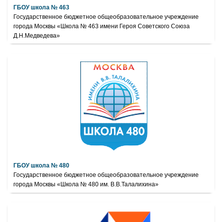
ГБОУ школа № 463
Государственное бюджетное общеобразовательное учреждение
города Москвы «Школа № 463 имени Героя Советского Союза
Д.Н.Медведева»
ГБОУ школа № 480
Государственное бюджетное общеобразовательное учреждение
города Москвы «Школа № 480 им. В.В.Талалихина»