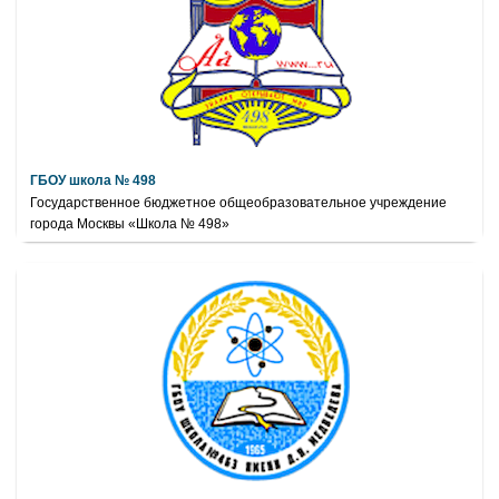
ГБОУ школа № 498
Государственное бюджетное общеобразовательное учреждение
города Москвы «Школа № 498»