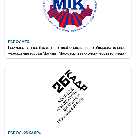
ГБПОУ МТК
Государственное бюджетное профессиональное образовательное
учреждение города Москвы «Московский технологический колледж»
ГБПОУ «26 КАДР»