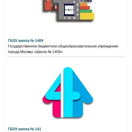
ГБОУ школа № 1409
Государственное бюджетное общеобразовательное учреждение
города Москвы «Школа № 1409»
ГБОУ школа № 141