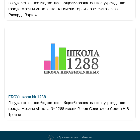
Государственное бюджетное общеобразовательное учреждение
города Москвы «Школа № 141 имени Героя Советского Союза
Рихарда Зорге»
ГБОУ школа № 1288
Государственное бюджетное общеобразовательное учреждение
города Москвы «Школа № 1288 имени Героя Советского Союза Н.В.
Троян»
Организации
Район