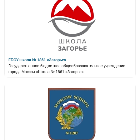
ГБОУ школа № 1861 «Загорье»
Государственное бюджетное общеобразовательное учреждение
города Москвы «Школа № 1861 «Загорье»