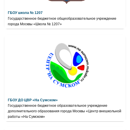
ГБОУ школа № 1207
Государственное бюджетное общеобразовательное учреждение
города Москвы «Школа № 1207»
ГБОУ ДО ЦВР «На Сумском»
Государственное бюджетное образовательное учреждение
дополнительного образования города Москвы «Центр внешкольной
работы «На Сумском»