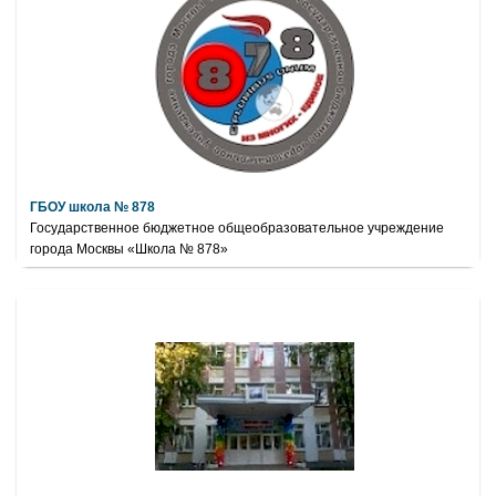
ГБОУ школа № 878
Государственное бюджетное общеобразовательное учреждение
города Москвы «Школа № 878»