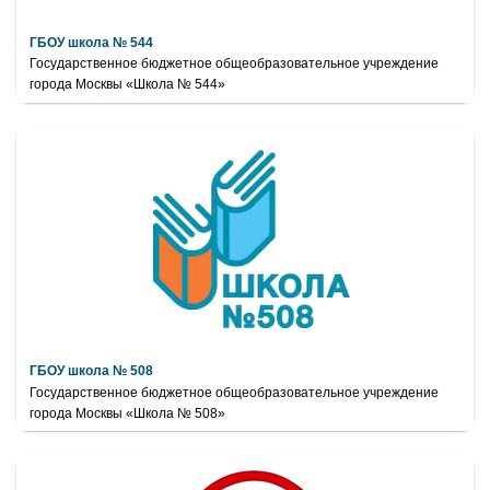
ГБОУ школа № 544
Государственное бюджетное общеобразовательное учреждение
города Москвы «Школа № 544»
ГБОУ школа № 508
Государственное бюджетное общеобразовательное учреждение
города Москвы «Школа № 508»