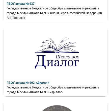
ГБОУ школа № 937
Государственное бюджетное общеобразовательное учреждение
города Москвы «Школа № 937 имени Героя Российской Федерации
А.В. Перова»
ГБОУ школа № 902 «Диалог»
Государственное бюджетное общеобразовательное учреждение
города Москвы «Школа № 902 «Диалог»