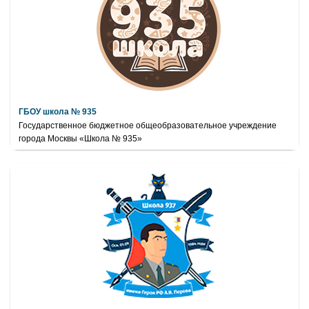
ГБОУ школа № 935
Государственное бюджетное общеобразовательное учреждение
города Москвы «Школа № 935»