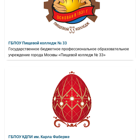
ГБПОУ Пищевой колледж № 33
Государственное бюджетное профессиональное образовательное
учреждение города Москвы «Пищевой колледж № 33»
ГБПОУ КДПИ им. Карла Фаберже