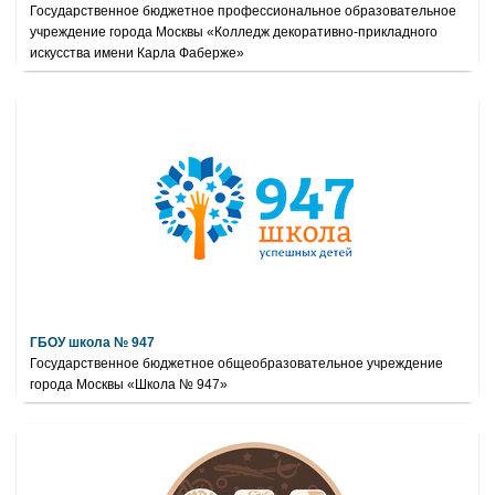
Государственное бюджетное профессиональное образовательное
учреждение города Москвы «Колледж декоративно-прикладного
искусства имени Карла Фаберже»
ГБОУ школа № 947
Государственное бюджетное общеобразовательное учреждение
города Москвы «Школа № 947»