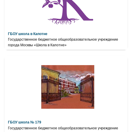
ГБОУ школа в Капотне
Государственное бюджетное общеобразовательное учреждение
города Москвы «Школа в Капотне»
ГБОУ школа № 179
Государственное бюджетное общеобразовательное учреждение