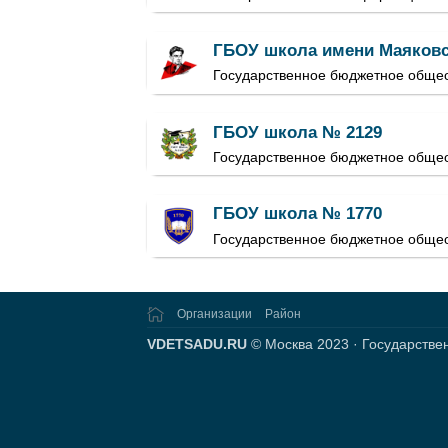
ГБОУ школа имени Маяковс
Государственное бюджетное общео
ГБОУ школа № 2129
Государственное бюджетное общео
ГБОУ школа № 1770
Государственное бюджетное обще
Организации
Район
VDETSADU.RU
© Москва 2023 · Государстве