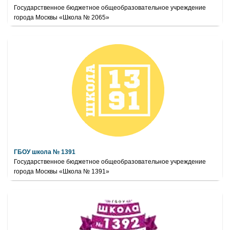
Государственное бюджетное общеобразовательное учреждение
города Москвы «Школа № 2065»
ГБОУ школа № 1391
Государственное бюджетное общеобразовательное учреждение
города Москвы «Школа № 1391»