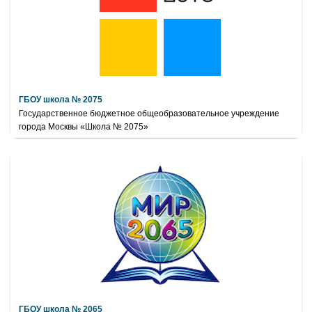
ГБОУ школа № 2075
Государственное бюджетное общеобразовательное учреждение
города Москвы «Школа № 2075»
ГБОУ школа № 2065