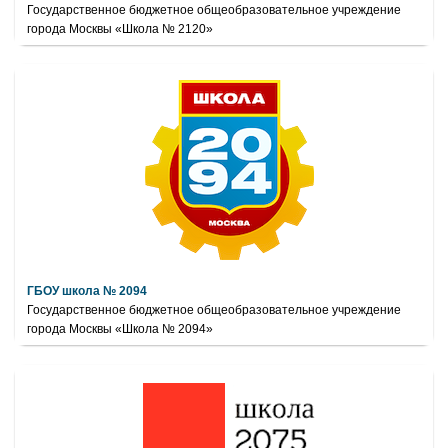
Государственное бюджетное общеобразовательное учреждение
города Москвы «Школа № 2120»
ГБОУ школа № 2094
Государственное бюджетное общеобразовательное учреждение
города Москвы «Школа № 2094»