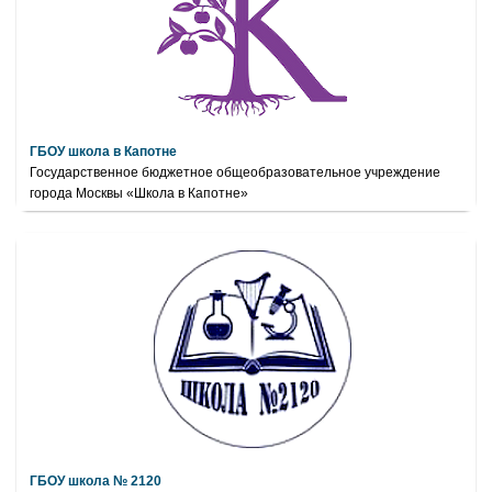
ГБОУ школа в Капотне
Государственное бюджетное общеобразовательное учреждение
города Москвы «Школа в Капотне»
ГБОУ школа № 2120