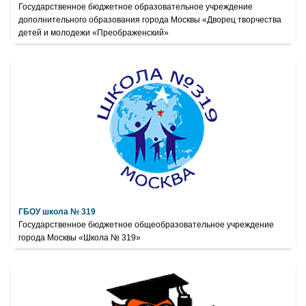
Государственное бюджетное образовательное учреждение
дополнительного образования города Москвы «Дворец творчества
детей и молодежи «Преображенский»
ГБОУ школа № 319
Государственное бюджетное общеобразовательное учреждение
города Москвы «Школа № 319»