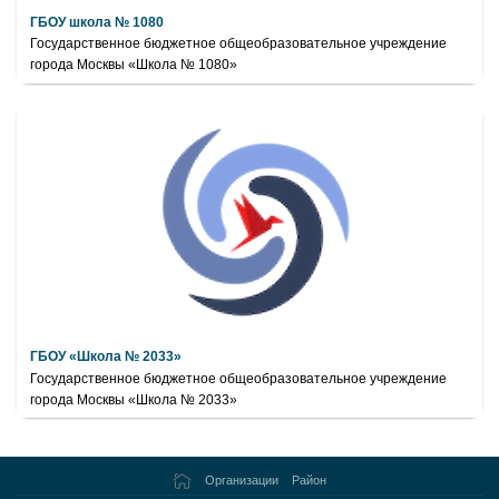
ГБОУ школа № 1080
Государственное бюджетное общеобразовательное учреждение
города Москвы «Школа № 1080»
ГБОУ «Школа № 2033»
Государственное бюджетное общеобразовательное учреждение
города Москвы «Школа № 2033»
Организации
Район