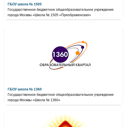
ГБОУ школа № 1505
Государственное бюджетное общеобразовательное учреждение
города Москвы «Школа № 1505 «Преображенская»
ГБОУ школа № 1360
Государственное бюджетное общеобразовательное учреждение
города Москвы «Школа № 1360»