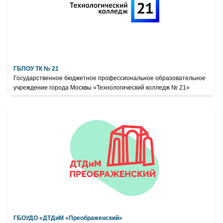
ГБПОУ ТК № 21
Государственное бюджетное профессиональное образовательное
учреждение города Москвы «Технологический колледж № 21»
ГБОУДО «ДТДиМ «Преображенский»