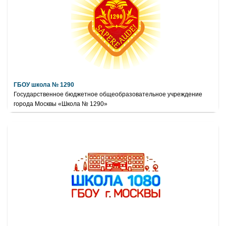
ГБОУ школа № 1290
Государственное бюджетное общеобразовательное учреждение
города Москвы «Школа № 1290»