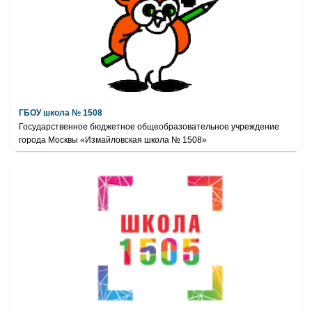
ГБОУ школа № 1508
Государственное бюджетное общеобразовательное учреждение
города Москвы «Измайловская школа № 1508»