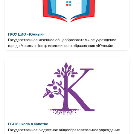
ГКОУ ЦИО «Южный»
Государственное казенное общеобразовательное учреждение
города Москвы «Центр инклюзивного образования «Южный»
ГБОУ школа в Капотне
Государственное бюджетное общеобразовательное учреждение