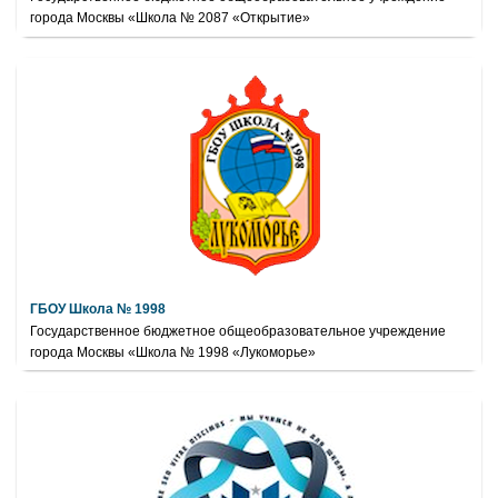
города Москвы «Школа № 2087 «Открытие»
ГБОУ Школа № 1998
Государственное бюджетное общеобразовательное учреждение
города Москвы «Школа № 1998 «Лукоморье»