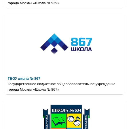
города Москвы «Школа № 939»
ГБОУ школа № 867
Государственное бюджетное общеобразовательное учреждение
города Москвы «Школа № 867»