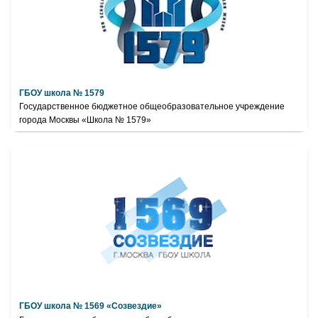
ГБОУ школа № 1579
Государственное бюджетное общеобразовательное учреждение
города Москвы «Школа № 1579»
ГБОУ школа № 1569 «Созвездие»