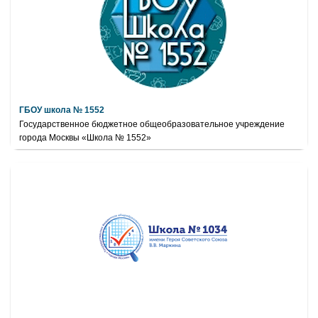
ГБОУ школа № 1552
Государственное бюджетное общеобразовательное учреждение
города Москвы «Школа № 1552»