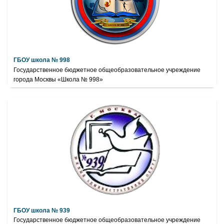
ГБОУ школа № 998
Государственное бюджетное общеобразовательное учреждение
города Москвы «Школа № 998»
ГБОУ школа № 939
Государственное бюджетное общеобразовательное учреждение