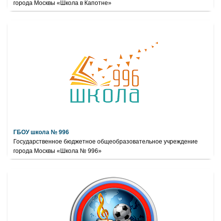
города Москвы «Школа в Капотне»
ГБОУ школа № 996
Государственное бюджетное общеобразовательное учреждение
города Москвы «Школа № 996»