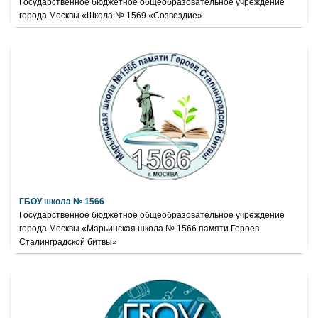
Государственное бюджетное общеобразовательное учреждение
города Москвы «Школа № 1569 «Созвездие»
ГБОУ школа № 1566
Государственное бюджетное общеобразовательное учреждение
города Москвы «Марьинская школа № 1566 памяти Героев
Сталинградской битвы»