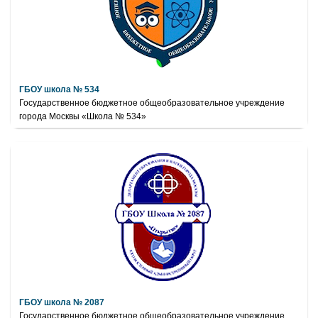
ГБОУ школа № 534
Государственное бюджетное общеобразовательное учреждение
города Москвы «Школа № 534»
ГБОУ школа № 2087
Государственное бюджетное общеобразовательное учреждение