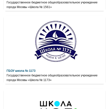
Государственное бюджетное общеобразовательное учреждение
города Москвы «Школа № 1561»
ГБОУ школа № 1173
Государственное бюджетное общеобразовательное учреждение
города Москвы «Школа № 1173»