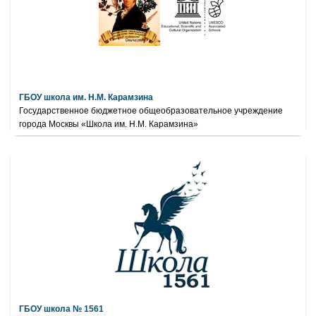
ГБОУ школа им. Н.М. Карамзина
Государственное бюджетное общеобразовательное учреждение
города Москвы «Школа им. Н.М. Карамзина»
ГБОУ школа № 1561