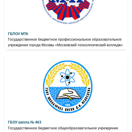
ГБПОУ МТК
Государственное бюджетное профессиональное образовательное
учреждение города Москвы «Московский технологический колледж»
ГБОУ школа № 463
Государственное бюджетное общеобразовательное учреждение