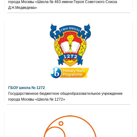
города Москвы «Школа № 463 имени Героя Советского Союза
Д.Н.Медведева»
ГБОУ школа № 1272
Государственное бюджетное общеобразовательное учреждение
города Москвы «Школа № 1272»