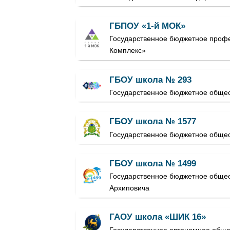
ГБПОУ «1-й МОК»
Государственное бюджетное проф
Комплекс»
ГБОУ школа № 293
Государственное бюджетное общео
ГБОУ школа № 1577
Государственное бюджетное обще
ГБОУ школа № 1499
Государственное бюджетное общео
Архиповича
ГАОУ школа «ШИК 16»
Государственное автономное общ