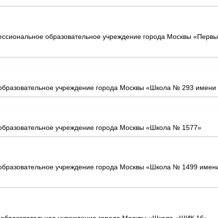
ессиональное образовательное учреждение города Москвы «Перв
бразовательное учреждение города Москвы «Школа № 293 имени А
образовательное учреждение города Москвы «Школа № 1577»
бразовательное учреждение города Москвы «Школа № 1499 имени
еобразовательное учреждение города Москвы «Школа «ШИК 16»