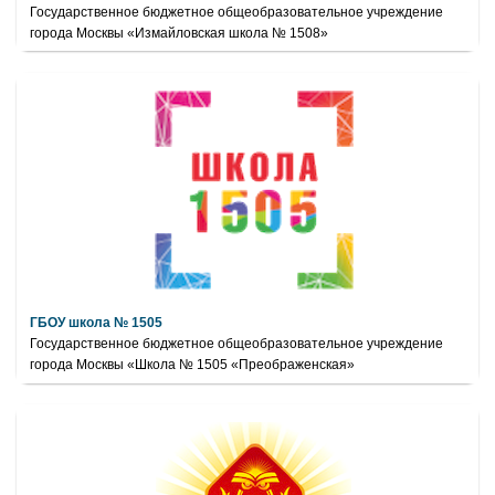
Государственное бюджетное общеобразовательное учреждение
города Москвы «Измайловская школа № 1508»
ГБОУ школа № 1505
Государственное бюджетное общеобразовательное учреждение
города Москвы «Школа № 1505 «Преображенская»