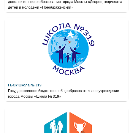
дополнительного образования города Москвы «Дворец творчества
детей и молодежи «Преображенский»
ГБОУ школа № 319
Государственное бюджетное общеобразовательное учреждение
города Москвы «Школа № 319»