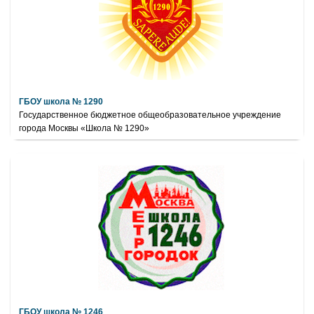
ГБОУ школа № 1290
Государственное бюджетное общеобразовательное учреждение
города Москвы «Школа № 1290»
ГБОУ школа № 1246