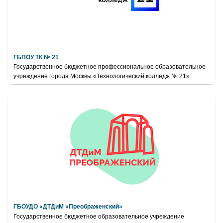
ГБПОУ ТК № 21
Государственное бюджетное профессиональное образовательное
учреждение города Москвы «Технологический колледж № 21»
ГБОУДО «ДТДиМ «Преображенский»
Государственное бюджетное образовательное учреждение