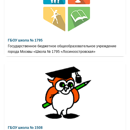
ГБОУ школа № 1795
Государственное бюджетное общеобразовательное учреждение
города Москвы «Школа № 1795 «Лосиноостровская»
ГБОУ школа № 1508