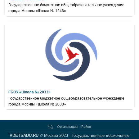
Государственное бюджетное общеобразовательное учреждение
города Москвы «Школа № 1246»
ГБОУ «Школа № 2033»
Государственное бюджетное общеобразовательное учреждение
города Москвы «Школа № 2033»
Организации
Район
VDETSADU.RU
© Москва 2023 · Государственные дошкольные