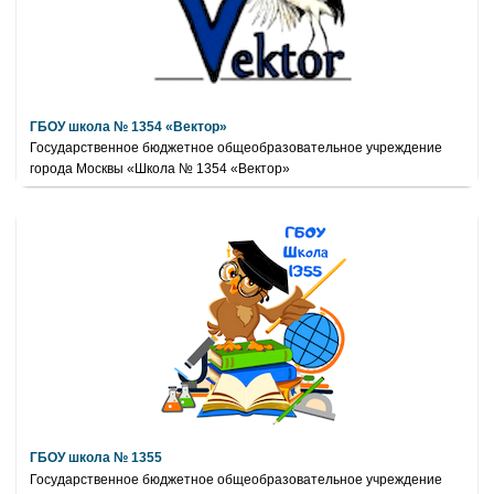
ГБОУ школа № 1354 «Вектор»
Государственное бюджетное общеобразовательное учреждение
города Москвы «Школа № 1354 «Вектор»
ГБОУ школа № 1355
Государственное бюджетное общеобразовательное учреждение